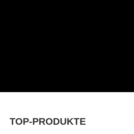
TOP-PRODUKTE