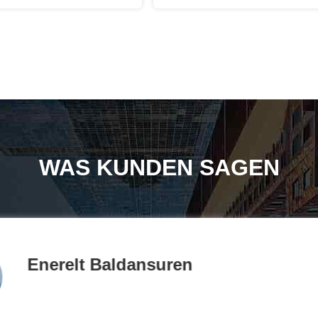
WAS KUNDEN SAGEN
Enerelt Baldansuren