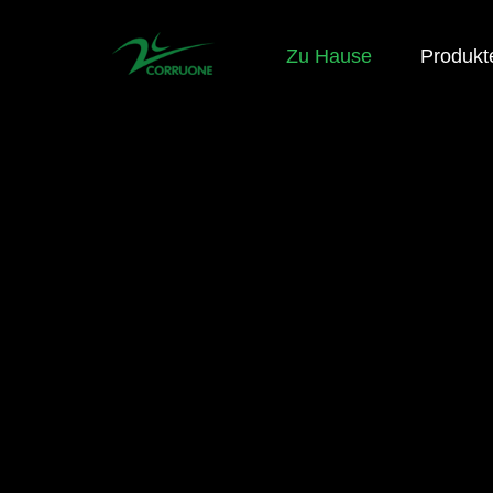
Zu Hause
Produkt