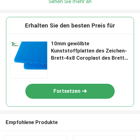
Sehen Sie mehr an
Erhalten Sie den besten Preis für
10mm gewölbte
Kunststoffplatten des Zeichen-
Brett-4x8 Coroplast des Brett-
pp.
Fortsetzen
Empfohlene Produkte