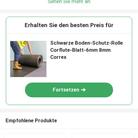
Sehen Sie mehr an
Erhalten Sie den besten Preis für
Schwarze Boden-Schutz-Rolle
Corflute-Blatt-6mm 8mm
Correx
Fortsetzen
Empfohlene Produkte