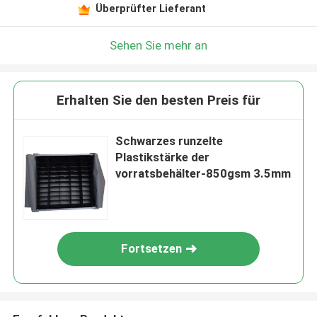
Überprüfter Lieferant
Sehen Sie mehr an
Erhalten Sie den besten Preis für
Schwarzes runzelte
Plastikstärke der
vorratsbehälter-850gsm 3.5mm
Fortsetzen