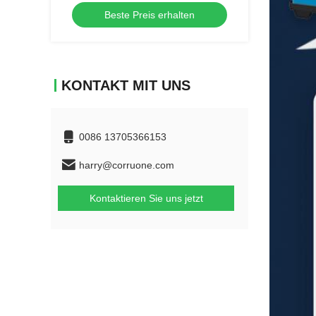
Beste Preis erhalten
KONTAKT MIT UNS
0086 13705366153
harry@corruone.com
Kontaktieren Sie uns jetzt