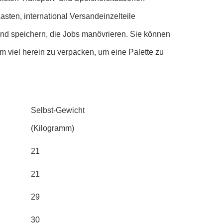
sten, international Versandeinzelteile 
nd speichern, die Jobs manövrieren. Sie können 
um viel herein zu verpacken, um eine Palette zu 
Selbst-Gewicht
(Kilogramm)
21
21
29
30