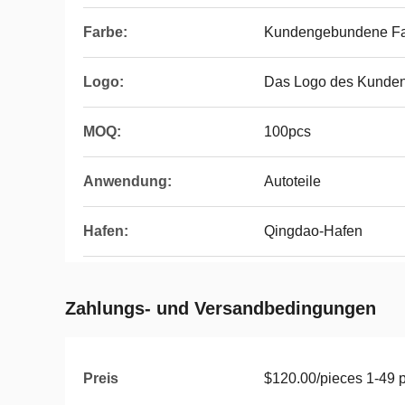
Farbe:
Kundengebundene F
Logo:
Das Logo des Kunde
MOQ:
100pcs
Anwendung:
Autoteile
Hafen:
Qingdao-Hafen
Zahlungs- und Versandbedingungen
Preis
$120.00/pieces 1-49 