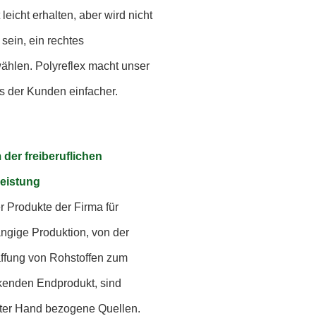
 leicht erhalten, aber wird nicht
 sein, ein rechtes
hlen. Polyreflex macht unser
s der Kunden einfacher.
der freiberuflichen
leistung
 Produkte der Firma für
ngige Produktion, von der
ffung von Rohstoffen zum
kenden Endprodukt, sind
ster Hand bezogene Quellen.