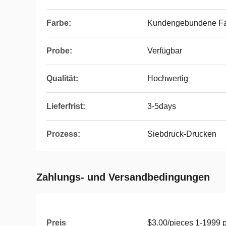
Farbe:
Kundengebundene F
Probe:
Verfügbar
Qualität:
Hochwertig
Lieferfrist:
3-5days
Prozess:
Siebdruck-Drucken
Zahlungs- und Versandbedingungen
Preis
$3.00/pieces 1-1999 