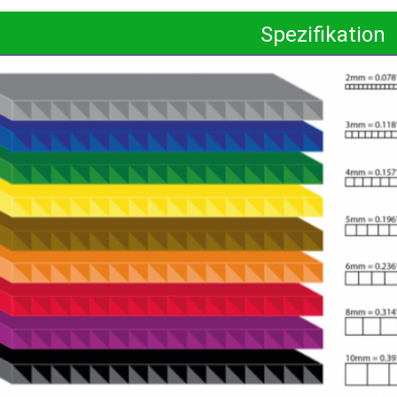
Spezifikation