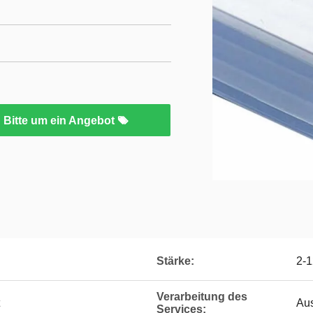
Bitte um ein Angebot
Stärke:
2-
Verarbeitung des
Aus
Services: