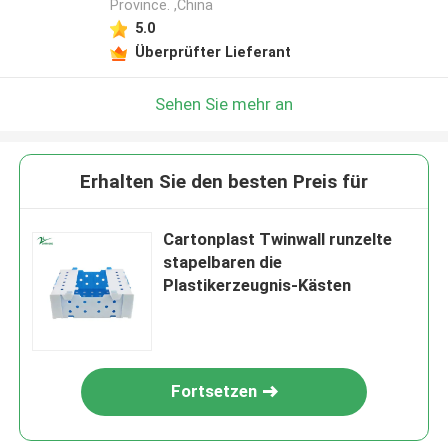
Province. ,China
5.0
Überprüfter Lieferant
Sehen Sie mehr an
Erhalten Sie den besten Preis für
Cartonplast Twinwall runzelte
stapelbaren die
Plastikerzeugnis-Kästen
Fortsetzen