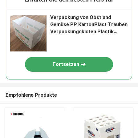
Verpackung von Obst und
Gemüse PP KartonPlast Trauben
Verpackungskisten Plastik
Brokkoli-Kisten Wellpappe
Fortsetzen
Empfohlene Produkte