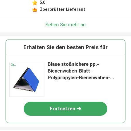
5.0
Überprüfter Lieferant
Sehen Sie mehr an
Erhalten Sie den besten Preis für
Blaue stoßsichere pp.-
Bienenwaben-Blatt-
Polypropylen-Bienenwaben-
Platten
Fortsetzen