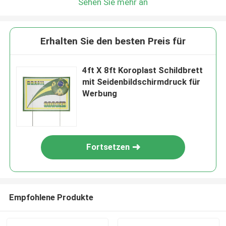
Sehen Sie mehr an
Erhalten Sie den besten Preis für
4ft X 8ft Koroplast Schildbrett
mit Seidenbildschirmdruck für
Werbung
Fortsetzen
Empfohlene Produkte