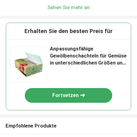
Sehen Sie mehr an
Erhalten Sie den besten Preis für
Anpassungsfähige
Gewölbenschachteln für Gemüse
in unterschiedlichen Größen und
Anforderungen
Fortsetzen
Empfohlene Produkte