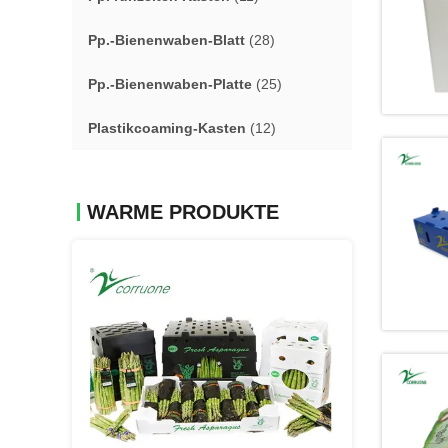
Pp.-Bienenwaben-Blatt
(28)
Pp.-Bienenwaben-Platte
(25)
Plastikcoaming-Kasten
(12)
WARME PRODUKTE