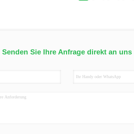
Senden Sie Ihre Anfrage direkt an uns