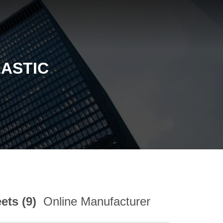
ASTIC
ets (9)
Online Manufacturer