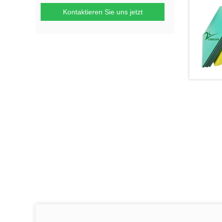
Kontaktieren Sie uns jetzt