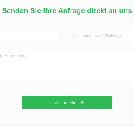
Senden Sie Ihre Anfrage direkt an uns
Jetzt einreichen